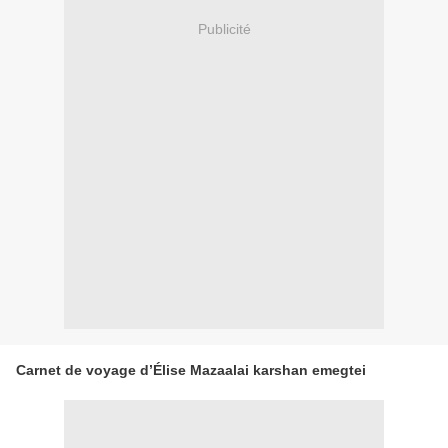
Publicité
Carnet de voyage d’Élise Mazaalai karshan emegtei