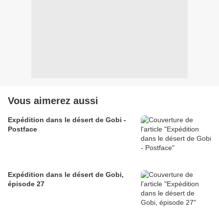
Vous aimerez aussi
Expédition dans le désert de Gobi -
Postface
Expédition dans le désert de Gobi,
épisode 27