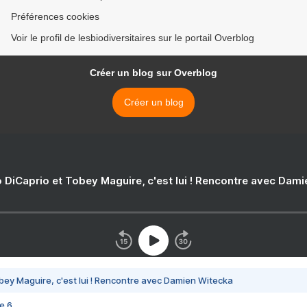
Préférences cookies
Voir le profil de lesbiodiversitaires sur le portail Overblog
Créer un blog sur Overblog
Créer un blog
 DiCaprio et Tobey Maguire, c'est lui ! Rencontre avec Dam
bey Maguire, c'est lui ! Rencontre avec Damien Witecka
e 6