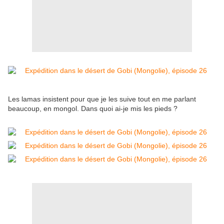
Les lamas insistent pour que je les suive tout en me parlant
beaucoup, en mongol. Dans quoi ai-je mis les pieds ?