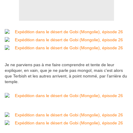
Je ne parviens pas à me faire comprendre et tente de leur
expliquer, en vain, que je ne parle pas mongol, mais c'est alors
que Terbish et les autres arrivent, à point nommé, par l'arrière du
temple.