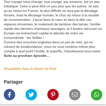
Tout voyage nous change, tout voyage, par essence, est un peu
initiatique. Celui-ci peut-être un peu plus que les autres. Je sais
qu’au retour en France, le plus difficile ne sera pas le décalage
horaire, mais le décalage humain, le choc du retour à la société
de consommation. J’aurai dans le cœur et dans la tête ces
espaces immenses, le roulement de tambour des lamas, l’amble
rapide des derniers chameaux sauvages, et il faudra retrouver en
Europe cet événement capital et attendu de notre vie
consumériste : les Soldes !
Comme des mouches engluées dans un pot de miel, qui en
crèvent de surabondance, nous ne nous rendons même plus
compte à quel point l’inutile, le superflu, l’obsolescent nous tuent.
Suite au prochain épisode…
#Expédition dans le désert de Gobi
Partager