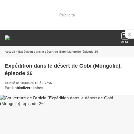
Publicité
MENU
Accueil
» Expédition dans le désert de Gobi (Mongolie), épisode 26
Expédition dans le désert de Gobi (Mongolie),
épisode 26
Publié le 18/08/2016 à 07:56
Par
lesbiodiversitaires