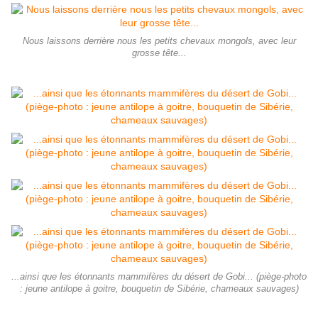
Nous laissons derrière nous les petits chevaux mongols, avec leur
grosse tête...
...ainsi que les étonnants mammifères du désert de Gobi... (piège-photo
: jeune antilope à goitre, bouquetin de Sibérie, chameaux sauvages)