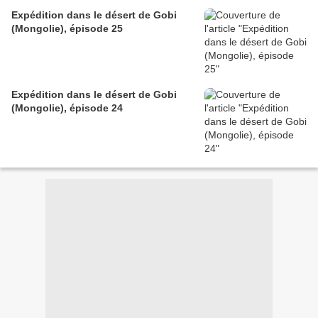
Expédition dans le désert de Gobi
(Mongolie), épisode 25
Expédition dans le désert de Gobi
(Mongolie), épisode 24