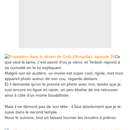
Ce
que veut le lama, c’est savoir d’où je viens, et Terbish répond à
sa curiosité en le lui expliquant.
Malgré son air austère, ce moine est super cool, rigole, met mon
appareil photo autour de son cou, regarde dedans.
Et il demande qu'on le prenne en photo avec moi, tandis que je
suis encore mi-figue mi raisin, un peu ébahie de me retrouver
ainsi à côté d'un moine bouddhiste.
Mais il ne démord pas de son idée : il faut absolument que je le
suive dans le second temple.
Nous le suivons, tout en faisant tourner les moulins à prières.