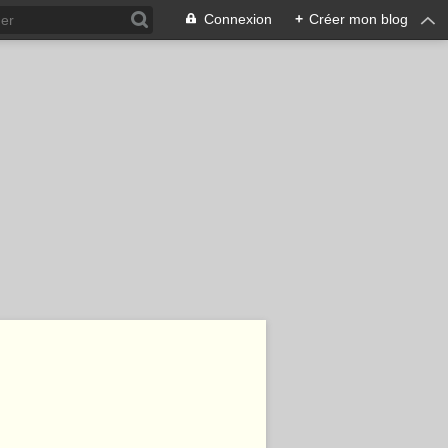
Connexion
+
Créer mon blog