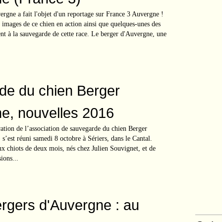
rgne a fait l'objet d'un reportage sur France 3 Auvergne !
 images de ce chien en action ainsi que quelques-unes des
ent à la sauvegarde de cette race. Le berger d'Auvergne, une
de du chien Berger
e, nouvelles 2016
ation de l’association de sauvegarde du chien Berger
est réuni samedi 8 octobre à Sériers, dans le Cantal.
x chiots de deux mois, nés chez Julien Souvignet, et de
ions...
rgers d'Auvergne : au