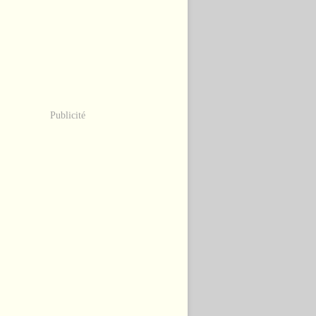
Publicité