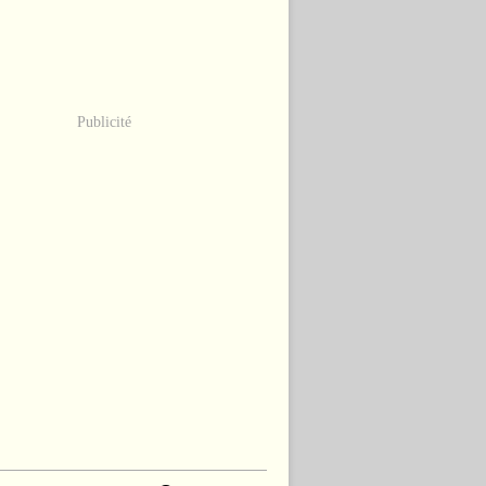
Publicité