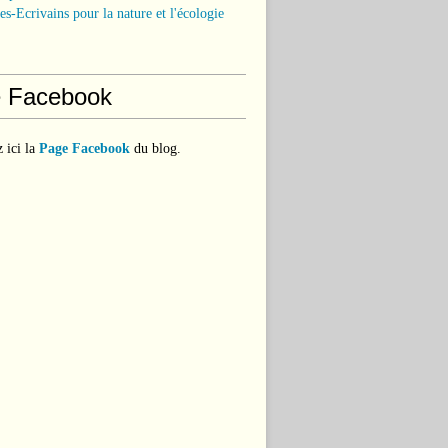
tes-Ecrivains pour la nature et l'écologie
 Facebook
 ici la
Page Facebook
du blog.