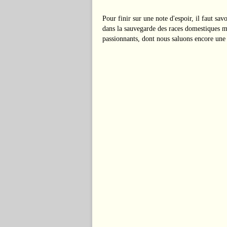
Pour finir sur une note d'espoir, il faut sa
dans la sauvegarde des races domestiques m
passionnants, dont nous saluons encore une f