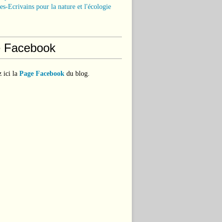
tes-Ecrivains pour la nature et l'écologie
 Facebook
 ici la
Page Facebook
du blog.