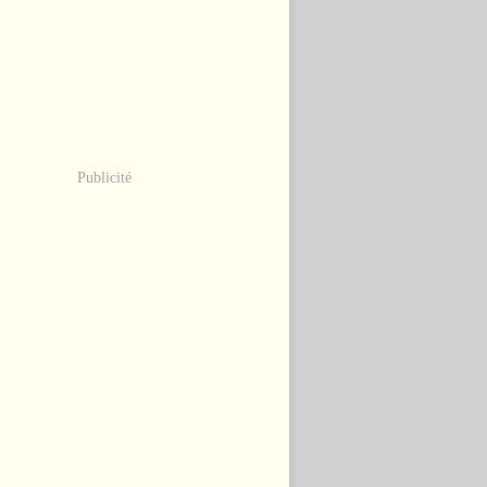
Publicité