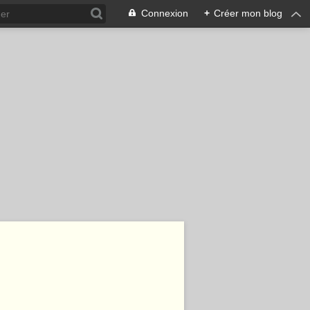
Connexion
+
Créer mon blog