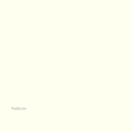
Publicité