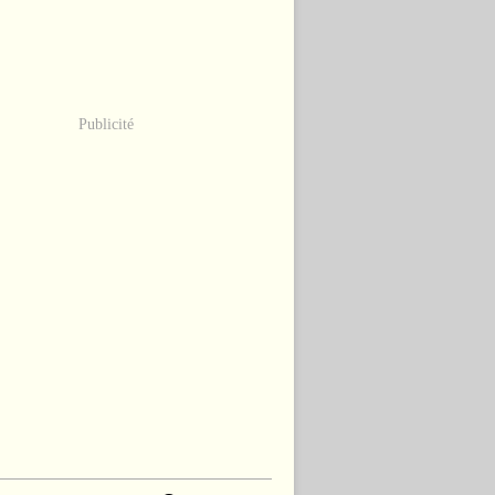
Publicité