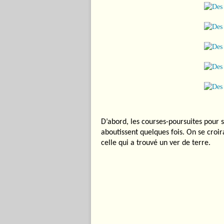
D’abord, les courses-poursuites pour s
aboutissent quelques fois. On se croir
celle qui a trouvé un ver de terre.