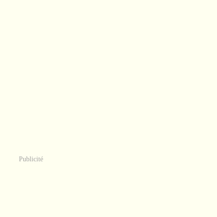
Publicité