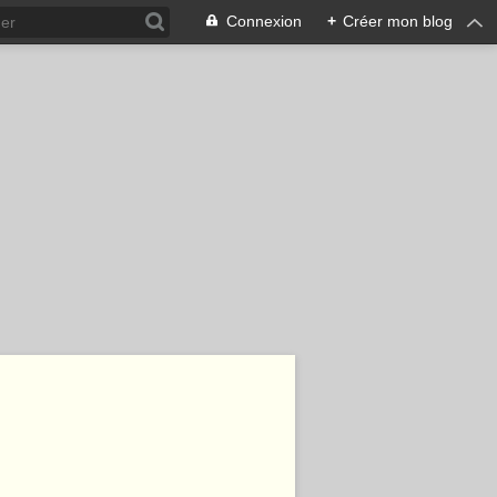
Connexion
+
Créer mon blog