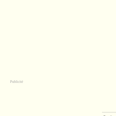
Publicité