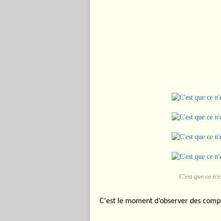
C'est que ce n'e
C'est le moment d’observer des com