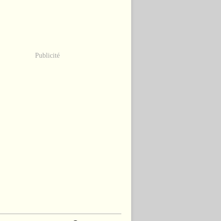
Publicité