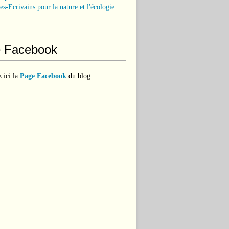
tes-Ecrivains pour la nature et l'écologie
 Facebook
 ici la
Page Facebook
du blog.