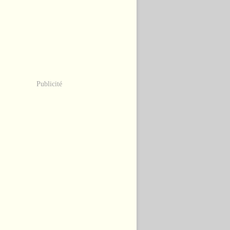
Publicité