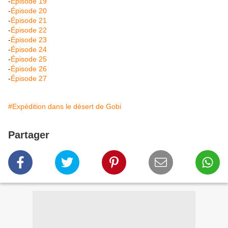
-
Épisode 19
-
Épisode 20
-
Épisode 21
-
Épisode 22
-
Épisode 23
-
Épisode 24
-
Épisode 25
-
Épisode 26
-
Épisode 27
#Expédition dans le désert de Gobi
Partager