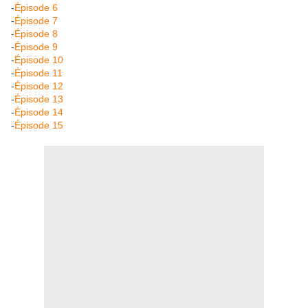
-
Épisode 6
-
Épisode 7
-
Épisode 8
-
Épisode 9
-
Épisode 10
-
Épisode 11
-
Épisode 12
-
Épisode 13
-
Épisode 14
-
Épisode 15