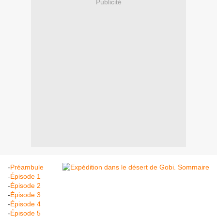
Publicité
-
Préambule
-
Épisode 1
-
Épisode 2
-
Épisode 3
-
Épisode 4
-
Épisode 5