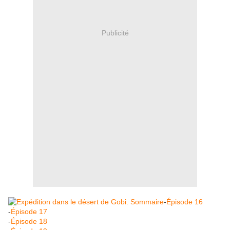
Publicité
-
Épisode 16
-
Épisode 17
-
Épisode 18