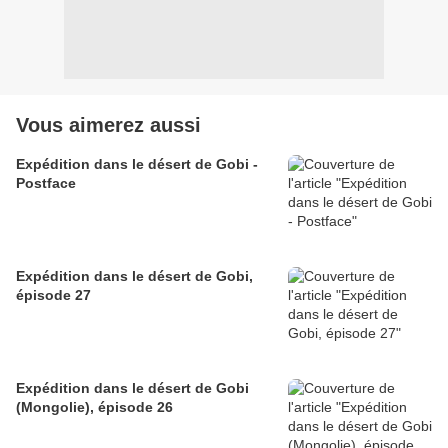
Vous aimerez aussi
Expédition dans le désert de Gobi -
Postface
Expédition dans le désert de Gobi,
épisode 27
Expédition dans le désert de Gobi
(Mongolie), épisode 26