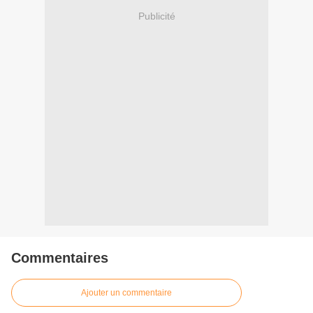
Publicité
Commentaires
Ajouter un commentaire