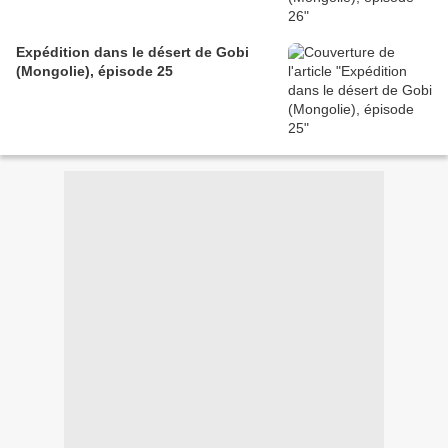
Expédition dans le désert de Gobi
(Mongolie), épisode 25