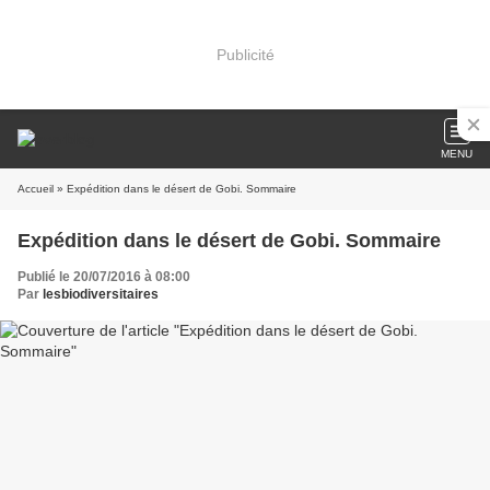
Publicité
MENU
Accueil
» Expédition dans le désert de Gobi. Sommaire
Expédition dans le désert de Gobi. Sommaire
Publié le 20/07/2016 à 08:00
Par
lesbiodiversitaires