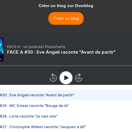
Créer un blog sur Overblog
Créer un blog
FACE A - un podcast Purecharts
FACE A #30 : Eve Angeli raconte "Avant de partir"
#30 : Eve Angeli raconte "Avant de partir"
#29 : MC Solaar raconte "Bouge de là"
28 : Lorie raconte "Je vais vite"
#27 : Christophe Willem raconte "Jacques a dit"